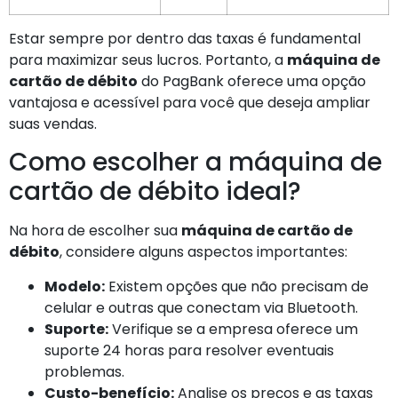
Estar sempre por dentro das taxas é fundamental
para maximizar seus lucros. Portanto, a
máquina de
cartão de débito
do PagBank oferece uma opção
vantajosa e acessível para você que deseja ampliar
suas vendas.
Como escolher a máquina de
cartão de débito ideal?
Na hora de escolher sua
máquina de cartão de
débito
, considere alguns aspectos importantes:
Modelo:
Existem opções que não precisam de
celular e outras que conectam via Bluetooth.
Suporte:
Verifique se a empresa oferece um
suporte 24 horas para resolver eventuais
problemas.
Custo-benefício:
Analise os preços e as taxas