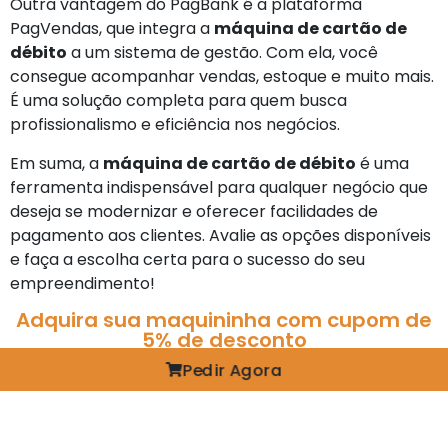
Outra vantagem do PagBank é a plataforma
PagVendas, que integra a
máquina de cartão de
débito
a um sistema de gestão. Com ela, você
consegue acompanhar vendas, estoque e muito mais.
É uma solução completa para quem busca
profissionalismo e eficiência nos negócios.
Em suma, a
máquina de cartão de débito
é uma
ferramenta indispensável para qualquer negócio que
deseja se modernizar e oferecer facilidades de
pagamento aos clientes. Avalie as opções disponíveis
e faça a escolha certa para o sucesso do seu
empreendimento!
Adquira sua maquininha com cupom de
5% de desconto
Pedir Agora