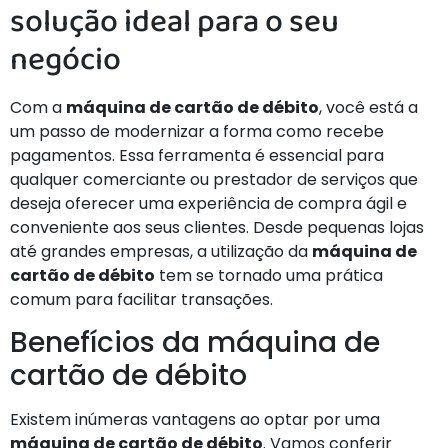
solução ideal para o seu
negócio
Com a
máquina de cartão de débito
, você está a
um passo de modernizar a forma como recebe
pagamentos. Essa ferramenta é essencial para
qualquer comerciante ou prestador de serviços que
deseja oferecer uma experiência de compra ágil e
conveniente aos seus clientes. Desde pequenas lojas
até grandes empresas, a utilização da
máquina de
cartão de débito
tem se tornado uma prática
comum para facilitar transações.
Benefícios da máquina de
cartão de débito
Existem inúmeras vantagens ao optar por uma
máquina de cartão de débito
. Vamos conferir