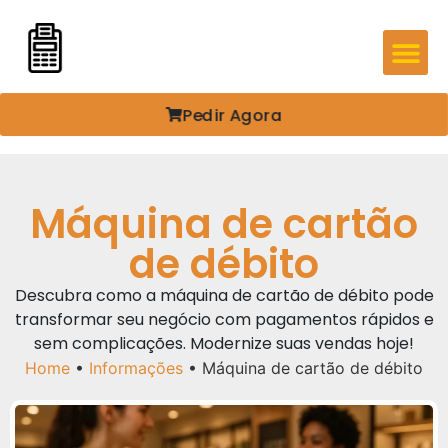
Pedir Agora
Máquina de cartão
de débito
Descubra como a máquina de cartão de débito pode
transformar seu negócio com pagamentos rápidos e
sem complicações. Modernize suas vendas hoje!
Home
•
Informações
•
Máquina de cartão de débito