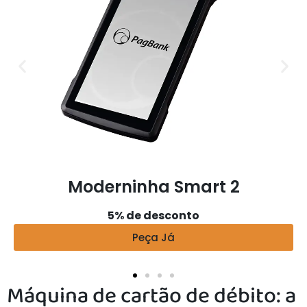
Moderninha Smart 2
5% de desconto
Peça Já
Máquina de cartão de débito: a