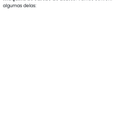
algumas delas: