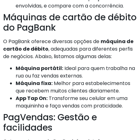
envolvidas, e compare com a concorrência.
Máquinas de cartão de débito
do PagBank
O PagBank oferece diversas opções de
máquina de
cartão de débito
, adequadas para diferentes perfis
de negócios. Abaixo, listamos algumas delas:
Máquina portátil:
Ideal para quem trabalha na
rua ou faz vendas externas.
Máquina fixa:
Melhor para estabelecimentos
que recebem muitos clientes diariamente.
App Tap On:
Transforme seu celular em uma
maquininha e faça vendas com praticidade.
PagVendas: Gestão e
facilidades