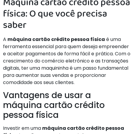
Máquina cartão crédito pessoa
física: O que você precisa
saber
A
máquina cartão crédito pessoa física
é uma
ferramenta essencial para quem deseja empreender
e aceitar pagamentos de forma fácil e prática. Com o
crescimento do comércio eletrônico e as transações
digitais, ter uma maquininha é um passo fundamental
para aumentar suas vendas e proporcionar
comodidade aos seus clientes.
Vantagens de usar a
máquina cartão crédito
pessoa física
Investir em uma
máquina cartão crédito pessoa