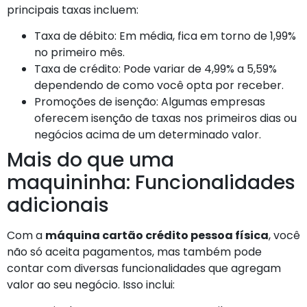
principais taxas incluem:
Taxa de débito: Em média, fica em torno de 1,99%
no primeiro mês.
Taxa de crédito: Pode variar de 4,99% a 5,59%
dependendo de como você opta por receber.
Promoções de isenção: Algumas empresas
oferecem isenção de taxas nos primeiros dias ou
negócios acima de um determinado valor.
Mais do que uma
maquininha: Funcionalidades
adicionais
Com a
máquina cartão crédito pessoa física
, você
não só aceita pagamentos, mas também pode
contar com diversas funcionalidades que agregam
valor ao seu negócio. Isso inclui: