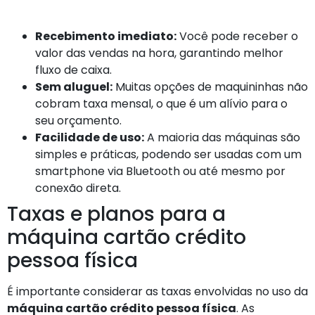
Recebimento imediato:
Você pode receber o
valor das vendas na hora, garantindo melhor
fluxo de caixa.
Sem aluguel:
Muitas opções de maquininhas não
cobram taxa mensal, o que é um alívio para o
seu orçamento.
Facilidade de uso:
A maioria das máquinas são
simples e práticas, podendo ser usadas com um
smartphone via Bluetooth ou até mesmo por
conexão direta.
Taxas e planos para a
máquina cartão crédito
pessoa física
É importante considerar as taxas envolvidas no uso da
máquina cartão crédito pessoa física
. As