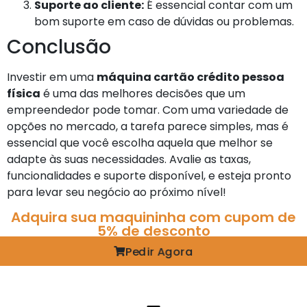
Suporte ao cliente:
É essencial contar com um
bom suporte em caso de dúvidas ou problemas.
Conclusão
Investir em uma
máquina cartão crédito pessoa
física
é uma das melhores decisões que um
empreendedor pode tomar. Com uma variedade de
opções no mercado, a tarefa parece simples, mas é
essencial que você escolha aquela que melhor se
adapte às suas necessidades. Avalie as taxas,
funcionalidades e suporte disponível, e esteja pronto
para levar seu negócio ao próximo nível!
Adquira sua maquininha com cupom de
5% de desconto
Pedir Agora