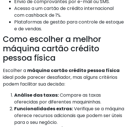
Envio de comprovantes por e-mail ou SMS.
Acesso a um cartão de crédito internacional
com cashback de 1%.
Plataformas de gestão para controle de estoque
e de vendas.
Como escolher a melhor
máquina cartão crédito
pessoa física
Escolher a
máquina cartão crédito pessoa física
ideal pode parecer desafiador, mas alguns critérios
podem facilitar sua decisão:
Análise das taxas:
Compare as taxas
oferecidas por diferentes maquininhas.
Funcionalidades extras:
Verifique se a máquina
oferece recursos adicionais que podem ser úteis
para o seu negócio.