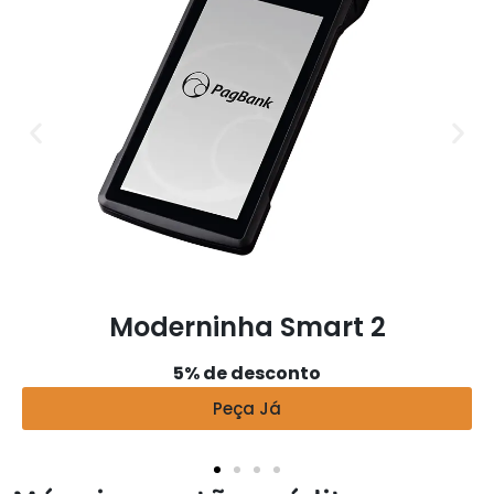
Moderninha Smart 2
5% de desconto
Peça Já