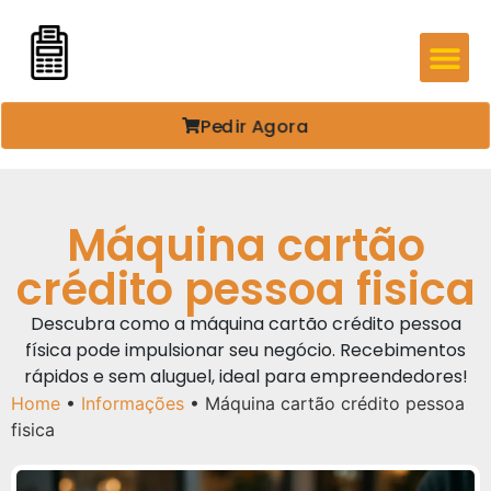
Pedir Agora
Máquina cartão
crédito pessoa fisica
Descubra como a máquina cartão crédito pessoa
física pode impulsionar seu negócio. Recebimentos
rápidos e sem aluguel, ideal para empreendedores!
Home
•
Informações
•
Máquina cartão crédito pessoa
fisica