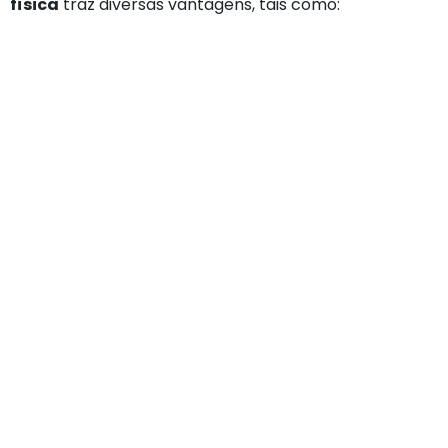
física
traz diversas vantagens, tais como: